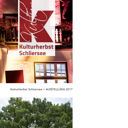
Kulturherbst Schliersee
>
AUSSTELLUNG 2017