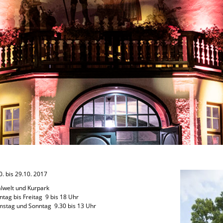
0. bis 29.10. 2017
alwelt und Kurpark
tag bis Freitag 9 bis 18 Uhr
stag und Sonntag 9.30 bis 13 Uhr