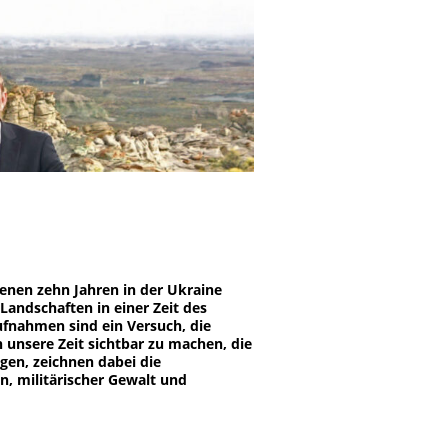
genen zehn Jahren in der Ukraine
andschaften in einer Zeit des
ufnahmen sind ein Versuch, die
 unsere Zeit sichtbar zu machen, die
gen, zeichnen dabei die
n, militärischer Gewalt und