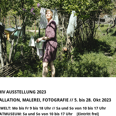
IV AUSSTELLUNG 2023
ALLATION, MALEREI, FOTOGRAFIE // 5. bis 28. Okt 2023
WELT: Mo bis Fr 9 bis 18 Uhr // Sa und So von 10 bis 17 Uhr
TMUSEUM: Sa und So von 10 bis 17 Uhr [Eintritt frei]