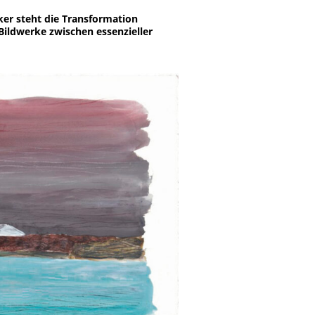
ker steht die Transformation
ildwerke zwischen essenzieller