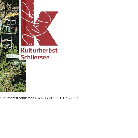
Kulturherbst Schliersee
>
ARCHIV AUSSTELLUNG 2023