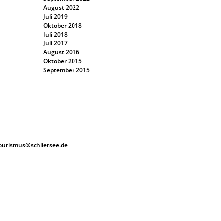
August 2022
Juli 2019
Oktober 2018
Juli 2018
Juli 2017
August 2016
Oktober 2015
September 2015
ourismus@schliersee.de