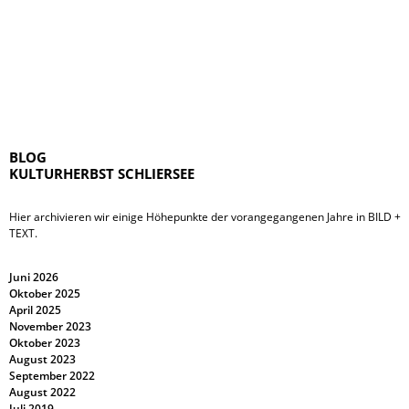
BLOG
KULTURHERBST SCHLIERSEE
Hier archivieren wir einige Höhepunkte der vorangegangenen Jahre in BILD +
TEXT.
Juni 2026
Oktober 2025
April 2025
November 2023
Oktober 2023
August 2023
September 2022
August 2022
Juli 2019