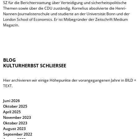
SZ für die Berichterstattung über Verteidigung und sicherheitspolitische
Themen sowie über die CDU zuständig. Kornelius absolvierte die Henri-
Nannen-Journalistenschule und studierte an der Universität Bonn und der
London School of Economics. Er ist Mitbegründer der Zeitschrift Medium
Magazin.
BLOG
KULTURHERBST SCHLIERSEE
Hier archivieren wir einige Höhepunkte der vorangegangenen Jahre in BILD +
TEXT.
Juni 2026
Oktober 2025
April 2025
November 2023
Oktober 2023
August 2023
September 2022