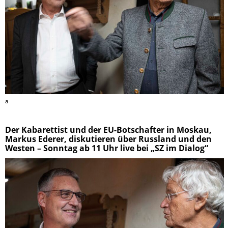
a
Der Kabarettist und der EU-Botschafter in Moskau,
Markus Ederer, diskutieren über Russland und den
Westen – Sonntag ab 11 Uhr live bei „SZ im Dialog“