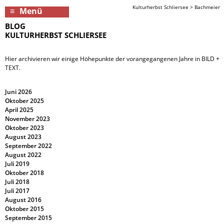
Kulturherbst Schliersee
>
Bachmeier
Menü
BLOG
KULTURHERBST SCHLIERSEE
Hier archivieren wir einige Höhepunkte der vorangegangenen Jahre in BILD +
TEXT.
Juni 2026
Oktober 2025
April 2025
November 2023
Oktober 2023
August 2023
September 2022
August 2022
Juli 2019
Oktober 2018
Juli 2018
Juli 2017
August 2016
Oktober 2015
September 2015